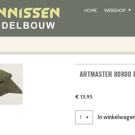
HOME
WEBSHOP
ARTMASTER 80800 
€ 13,95
In winkelwage