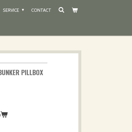
SERVICE
CONTACT
BUNKER PILLBOX
n