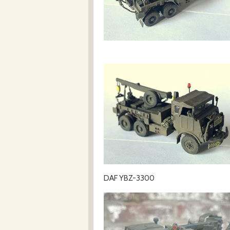
DAF YBZ-3300