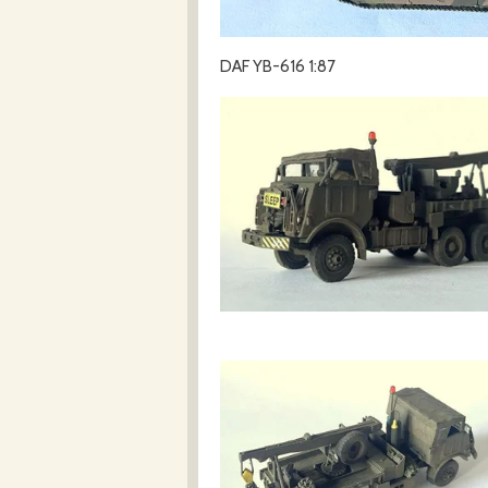
DAF YB-616 1:87