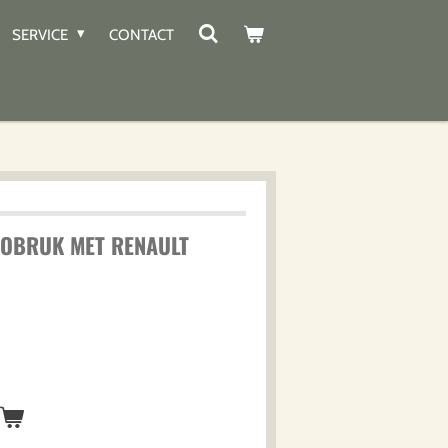
SERVICE
CONTACT
TOBRUK MET RENAULT
n