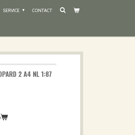
SERVICE
CONTACT
OPARD 2 A4 NL 1:87
n