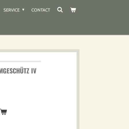
SERVICE
CONTACT
MGESCHÜTZ IV
n