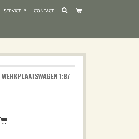
SERVICE
CONTACT
4 WERKPLAATSWAGEN 1:87
n