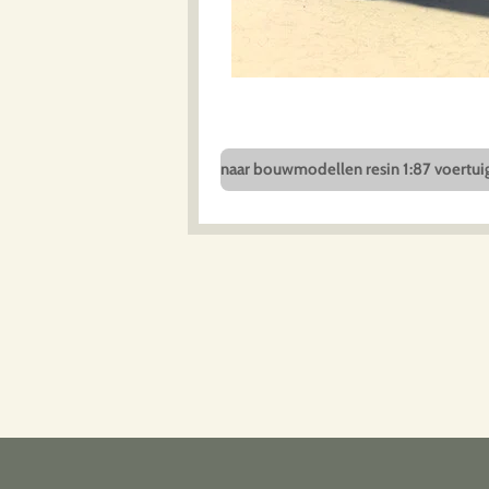
naar bouwmodellen resin 1:87 voertui