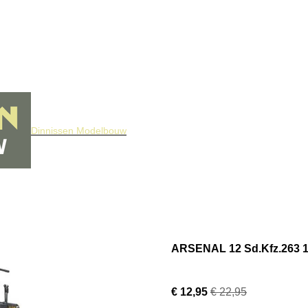
Dinnissen Modelbouw
ARSENAL 12 Sd.Kfz.263 1
€ 12,95
€ 22,95