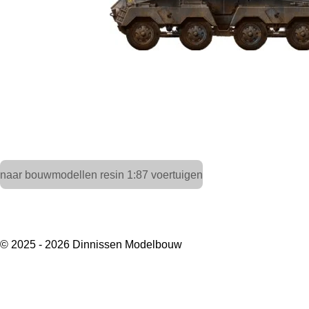
naar bouwmodellen resin 1:87 voertuigen
© 2025 - 2026 Dinnissen Modelbouw