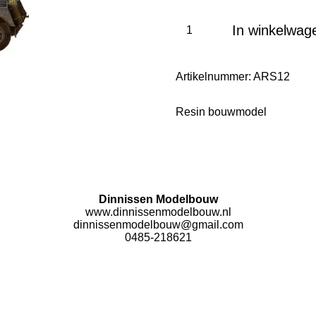
In winkelwag
Artikelnummer:
ARS12
Resin bouwmodel
Dinnissen Modelbouw
www.dinnissenmodelbouw.nl
dinnissenmodelbouw@gmail.com
0485-218621