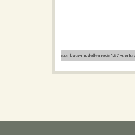
naar bouwmodellen resin 1:87 voertui