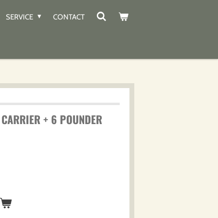
SERVICE
CONTACT
 CARRIER + 6 POUNDER
n