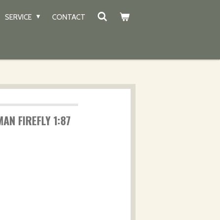
SERVICE
CONTACT
AN FIREFLY 1:87