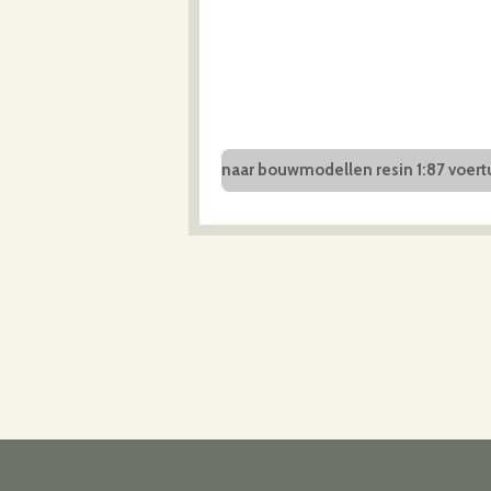
naar bouwmodellen resin 1:87 voert