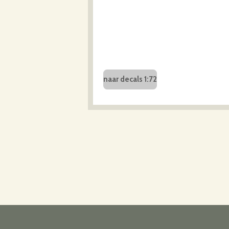
naar decals 1:72